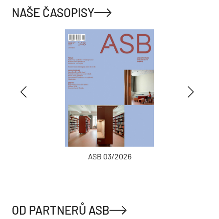
NAŠE ČASOPISY
ASB 03/2026
OD PARTNERŮ ASB