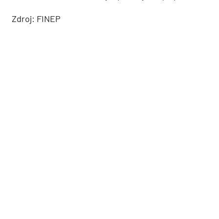
Zdroj: FINEP