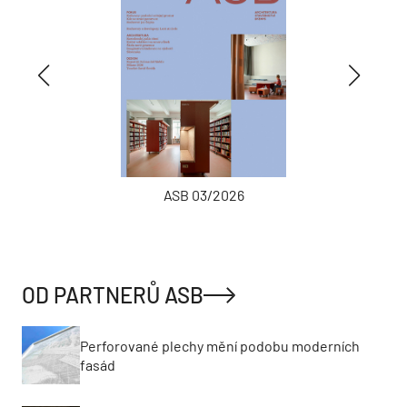
ASB 03/2026
OD PARTNERŮ ASB
Perforované plechy mění podobu moderních
fasád