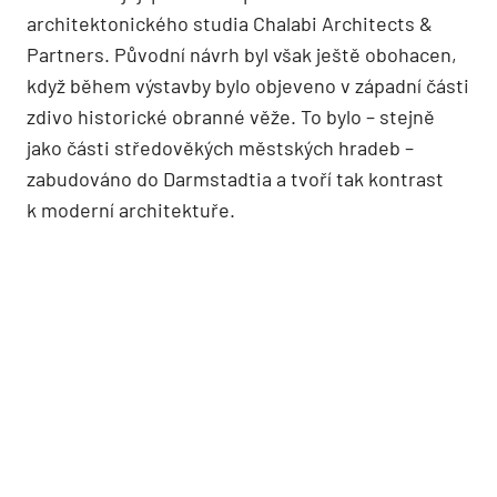
architektonického studia Chalabi Architects &
Partners. Původní návrh byl však ještě obohacen,
když během výstavby bylo objeveno v západní části
zdivo historické obranné věže. To bylo – stejně
jako části středověkých městských hradeb –
zabudováno do Darmstadtia a tvoří tak kontrast
k moderní architektuře.