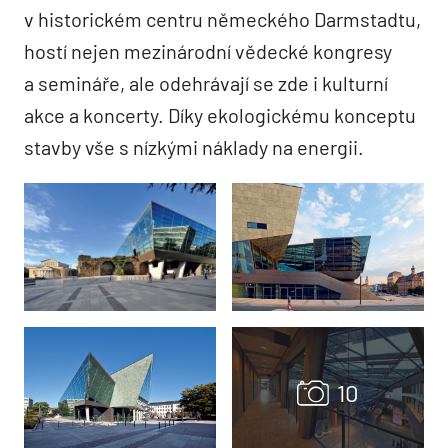
v historickém centru německého Darmstadtu,
hostí nejen mezinárodní vědecké kongresy
a semináře, ale odehrávají se zde i kulturní
akce a koncerty. Díky ekologickému konceptu
stavby vše s nízkými náklady na energii.