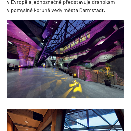
v Evropě a jednoznačně představuje drahokam
v pomyslné koruně vědy města Darmstadt.