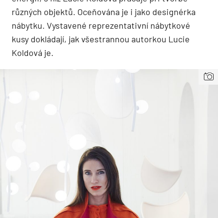
různých objektů. Oceňována je i jako designérka
nábytku. Vystavené reprezentativní nábytkové
kusy dokládají, jak všestrannou autorkou Lucie
Koldová je.