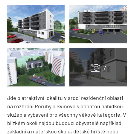
Jde o atraktivní lokalitu v srdci rezidenční oblasti
na rozhraní Poruby a Svinova s bohatou nabídkou
služeb a vybavení pro všechny věkové kategorie. V
blízkém okolí najdou budoucí obyvatelé například
základní a mateřskou školu, dětské hřiště nebo