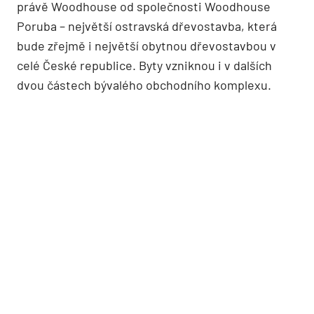
právě Woodhouse od společnosti Woodhouse
Poruba – největší ostravská dřevostavba, která
bude zřejmě i největší obytnou dřevostavbou v
celé České republice. Byty vzniknou i v dalších
dvou částech bývalého obchodního komplexu.