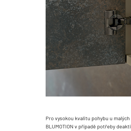
Pro vysokou kvalitu pohybu u malých
BLUMOTION v případě potřeby deakti