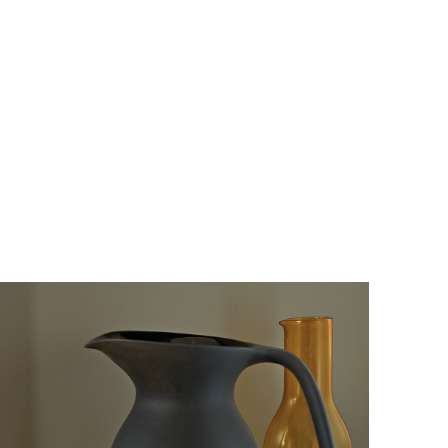
TZB HAUSTECHNIK 02/2026