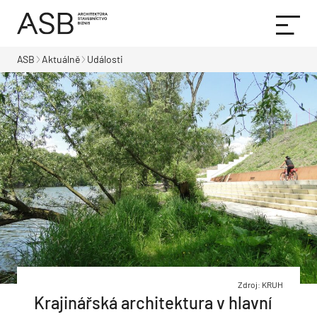
ASB
Aktuálně
Události
Zdroj: KRUH
Krajinářská architektura v hlavní