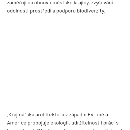
zaměřují na obnovu městské krajiny, zvyšování
odolnosti prostředí a podporu biodiverzity.
„Krajinářská architektura v západní Evropě a
Americe propojuje ekologii, udržitelnost i práci s