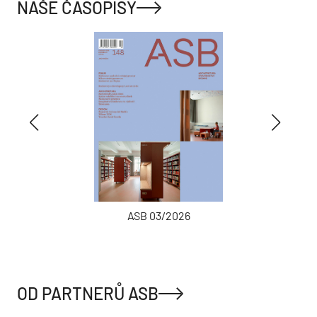
NAŠE ČASOPISY
ASB 03/2026
OD PARTNERŮ ASB