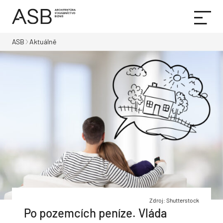
ASB
Aktuálně
Zdroj: Shutterstock
Po pozemcích peníze. Vláda