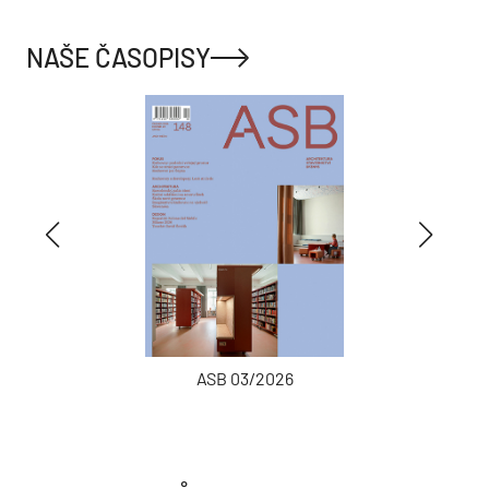
NAŠE ČASOPISY
ASB 03/2026