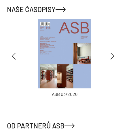
NAŠE ČASOPISY
ASB 03/2026
OD PARTNERŮ ASB