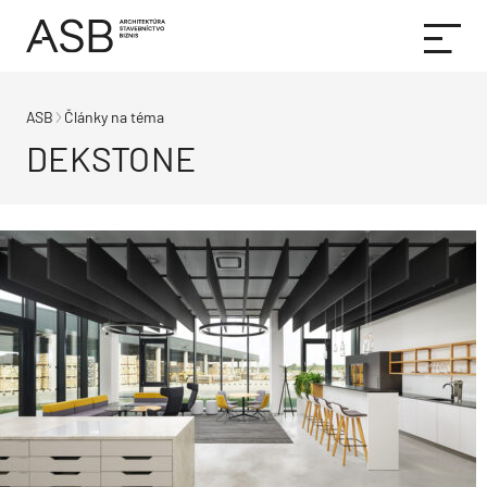
ASB
Články na téma
DEKSTONE