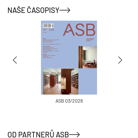
NAŠE ČASOPISY
ASB 03/2026
OD PARTNERŮ ASB