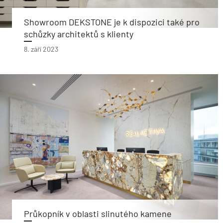
Showroom DEKSTONE je k dispozici také pro
schůzky architektů s klienty
8. září 2023
Průkopník v oblasti slinutého kamene