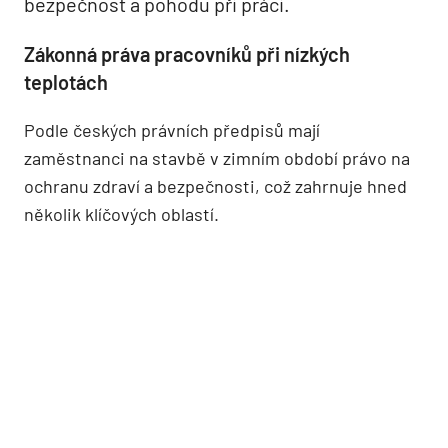
bezpečnost a pohodu při práci.
Zákonná práva pracovníků při nízkých
teplotách
Podle českých právních předpisů mají
zaměstnanci na stavbě v zimním období právo na
ochranu zdraví a bezpečnosti, což zahrnuje hned
několik klíčových oblastí.