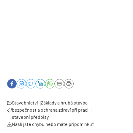
Stavebnictví
Základy a hrubá stavba
bezpečnost a ochrana zdraví při práci
stavební předpisy
Našli jste chybu nebo máte připomínku?