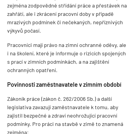
zejména zodpovědné střídání práce a přestávek na
zahřátí, ale i zkrácení pracovní doby v případě
mrazivých podmínek či nečekaných, nepříznivých
výkyvů počasí.
Pracovníci mají právo na zimní ochranné oděvy, ale
i na školení, které je informuje o rizicích spojených
s prací v zimních podmínkách, a na zajištění
ochranných opatření.
Povinnosti zaměstnavatele v zimním období
Zákoník práce (zákon č. 262/2006 Sb.) a další
legislativa zavazují zaměstnavatele k tomu, aby
zajistil bezpečné a zdraví neohrožující pracovní
podmínky. Pro práci na stavbě v zimě to znamená
zejména: