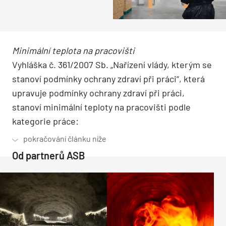
Minimální teplota na pracovišti
Vyhláška č. 361/2007 Sb. „Nařízení vlády, kterým se
stanoví podmínky ochrany zdraví při práci“, která
upravuje podmínky ochrany zdraví při práci,
stanoví minimální teploty na pracovišti podle
kategorie práce:
Od partnerů ASB