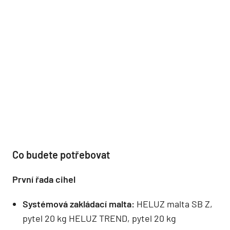
Co budete potřebovat
První řada cihel
Systémová zakládací malta:
HELUZ malta SB Z,
pytel 20 kg HELUZ TREND, pytel 20 kg