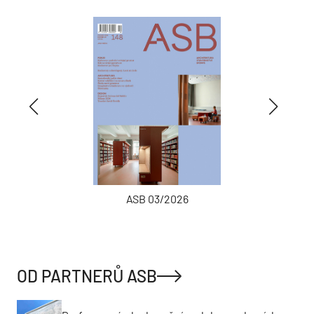
ASB 03/2026
OD PARTNERŮ ASB