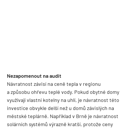
Nezapomenout na audit
Návratnost závisí na ceně tepla v regionu
a způsobu ohřevu teplé vody. Pokud obytné domy
využívají vlastní kotelny na uhlí, je návratnost této
investice obvykle delší než u domů závislých na
městské teplárně. Například v Brně je návratnost
solárních systémů výrazně kratší, protože ceny