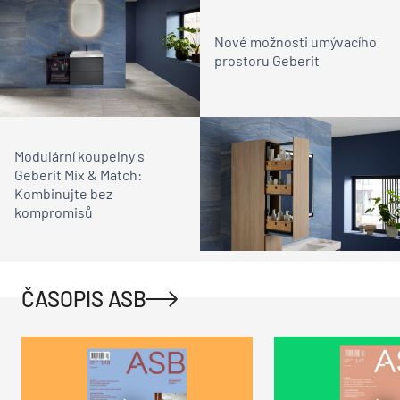
Nové možnosti umývacího
prostoru Geberit
Modulární koupelny s
Geberit Mix & Match:
Kombinujte bez
kompromisů
ČASOPIS ASB