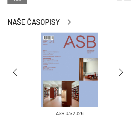
NAŠE ČASOPISY
ASB 03/2026