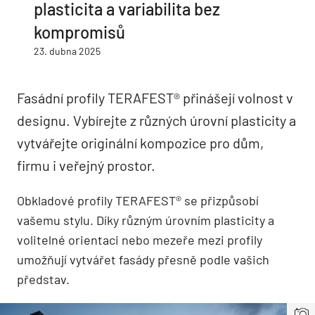
plasticita a variabilita bez
kompromisů
23. dubna 2025
Fasádní profily TERAFEST® přinášejí volnost v
designu. Vybírejte z různých úrovní plasticity a
vytvářejte originální kompozice pro dům,
firmu i veřejný prostor.
Obkladové profily TERAFEST® se přizpůsobí
vašemu stylu. Díky různým úrovním plasticity a
volitelné orientaci nebo mezeře mezi profily
umožňují vytvářet fasády přesně podle vašich
představ.