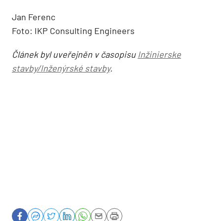
Jan Ferenc
Foto: IKP Consulting Engineers
Článek byl uveřejněn v časopisu
Inžinierske
stavby/Inženýrské stavby
.