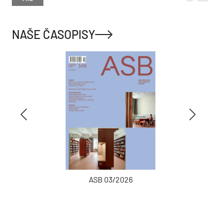
NAŠE ČASOPISY
ASB 03/2026