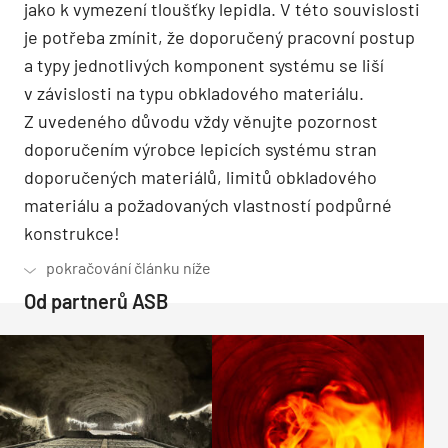
jako k vymezení tloušťky lepidla. V této souvislosti
je potřeba zmínit, že doporučený pracovní postup
a typy jednotlivých komponent systému se liší
v závislosti na typu obkladového materiálu.
Z uvedeného důvodu vždy věnujte pozornost
doporučením výrobce lepicích systému stran
doporučených materiálů, limitů obkladového
materiálu a požadovaných vlastností podpůrné
konstrukce!
Od partnerů ASB