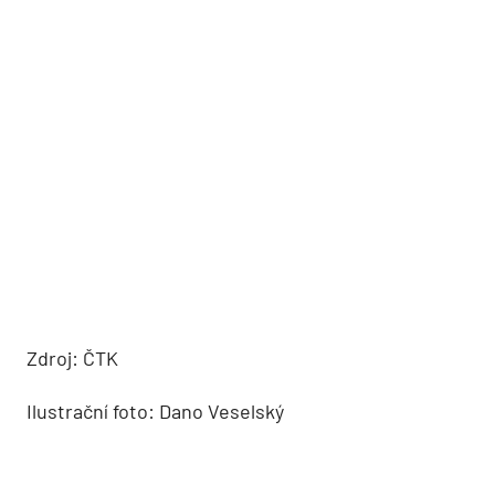
Zdroj: ČTK
Ilustrační foto: Dano Veselský