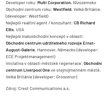
Developer roku:
Multi Corporation
, Nizozemsko
Obchodní centrum roku:
Westfield
, Velká Británie,
(developer: Westfield)
Nejlepší realitní agent / konzultant:
CB Richard
Ellis
, USA
Nejlepší maloobchodní koncept v oblasti:
Obchodní centrum udržitelného rozvoje Ernst-
August-Galerie
, Hannover, Německo (developer:
ECE Projektmanagement)
Iniciativa v oblasti městské regenerace:
Obchodní
centrum Liverpool One
ve stejnojmenném městě,
Velká Británie (developer: Grosvenor)
Zdroj: Crest Communications a.s.