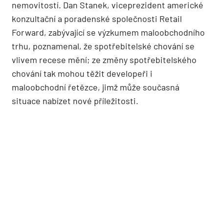
nemovitostí. Dan Stanek, viceprezident americké
konzultační a poradenské společnosti Retail
Forward, zabývající se výzkumem maloobchodního
trhu, poznamenal, že spotřebitelské chování se
vlivem recese mění; ze změny spotřebitelského
chování tak mohou těžit developeři i
maloobchodní řetězce, jimž může současná
situace nabízet nové příležitosti.