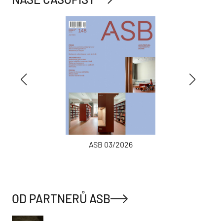
ASB 03/2026
OD PARTNERŮ ASB