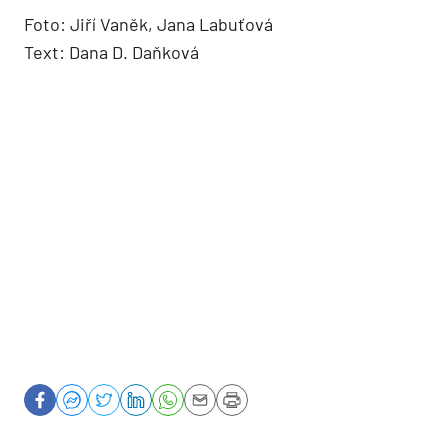
Foto: Jiří Vaněk, Jana Labuťová
Text: Dana D. Daňková