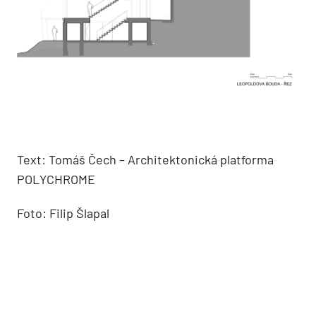
Text: Tomáš Čech – Architektonická platforma
POLYCHROME
Foto: Filip Šlapal