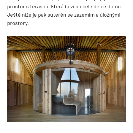
prostor s terasou, která běží po celé délce domu.
Ještě níže je pak suterén se zázemím a úložnými
prostory.