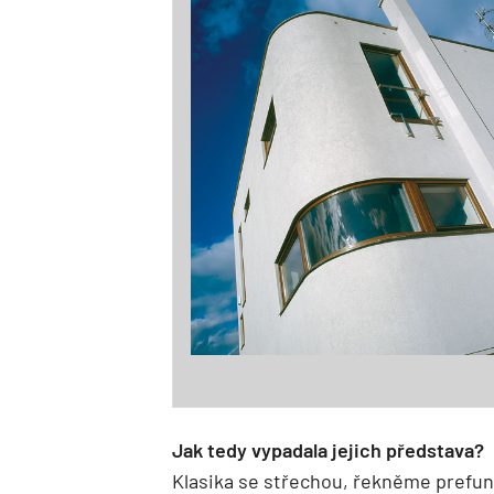
Jak tedy vypadala jejich představa?
Klasika se střechou, řekněme prefun