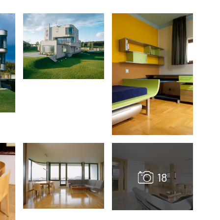
TZB HAUSTECHNIK 02/2026