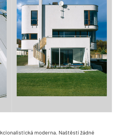
kcionalistická moderna. Naštěstí žádné