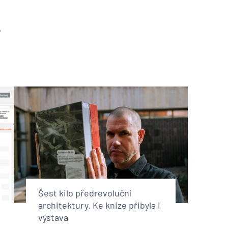
?
Šest kilo předrevoluční
architektury. Ke knize přibyla i
výstava