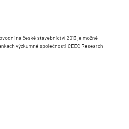
ovodní na české stavebnictví 2013 je možné
ránkach výzkumné společnosti CEEC Research