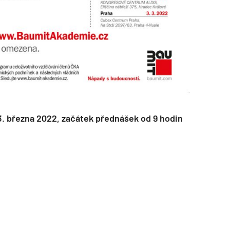
. března 2022, začátek přednášek od 9 hodin