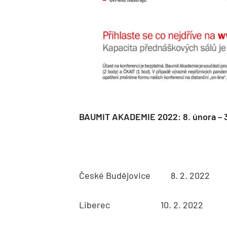
BAUMIT AKADEMIE 2022: 8. února – 3
České Budějovice 8. 2. 2022
Liberec 10. 2. 2022