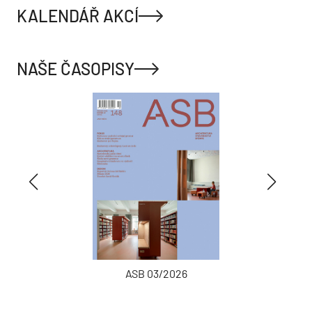
KALENDÁŘ AKCÍ
NAŠE ČASOPISY
ASB 03/2026