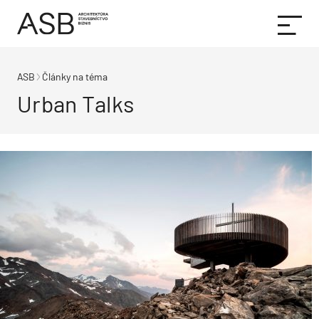
ASB
Články na téma
Urban Talks