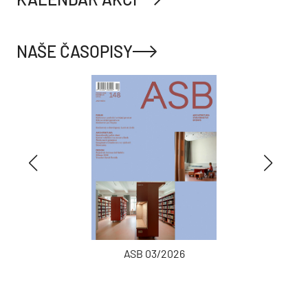
NAŠE ČASOPISY
ASB 03/2026