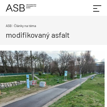
ASB
Články na téma
modifikovaný asfalt