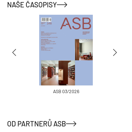
NAŠE ČASOPISY
ASB 03/2026
OD PARTNERŮ ASB