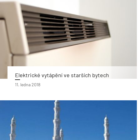
Elektrické vytápění ve starších bytech
11. ledna 2018