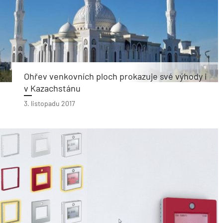
Ohřev venkovních ploch prokazuje své výhody i
v Kazachstánu
3. listopadu 2017