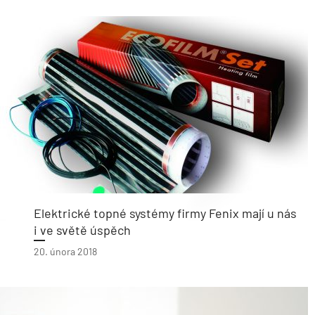
Elektrické topné systémy firmy Fenix mají u nás
i ve světě úspěch
20. února 2018