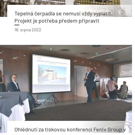
Tepelná čerpadla se nemusí vždy vyplatit.
Projekt je potřeba předem připravit
18. srpna 2022
Ohlédnutí za tiskovou konferencí Fenix Group v