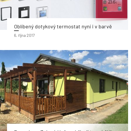
Oblíbený dotykový termostat nyní i v barvě
6. října 2017