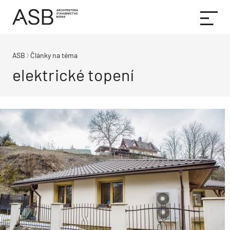
ASB
Články na téma
elektrické topení