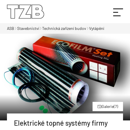
ASB
Stavebnictví
Technická zařízení budov
Vytápění
Galerie
(7)
Elektrické topné systémy firmy