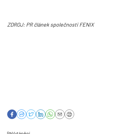
ZDROJ: PR článek společnosti FENIX
Vytápění