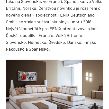
také na Slovensku, ve Francii, Španělsku, ve Velké
Británii, Norsku. Čerstvou novinkou je rozšíření o
nového člena – společnost FENIX Deutschland
GmbH se stala součástí skupiny v únoru 2018.
Největší odbytiště pro FENIX představovala loni
Česká republika, Francie, Velká Británie,
Slovensko, Německo, Švédsko, Dánsko, Finsko,
Rakousko a Španělsko.