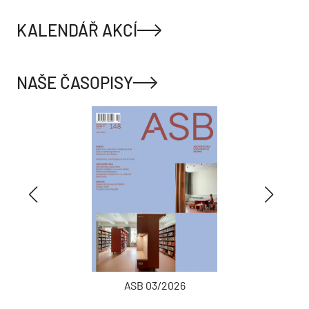
KALENDÁŘ AKCÍ
NAŠE ČASOPISY
ASB 03/2026