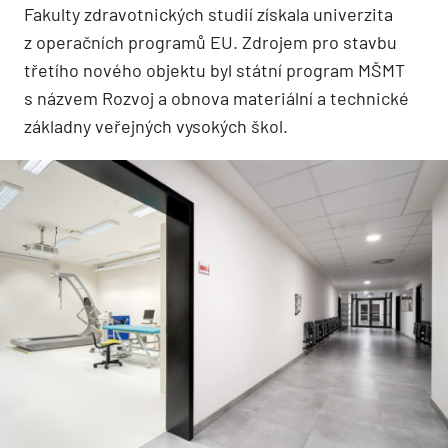
Fakulty zdravotnických studií získala univerzita
z operačních programů EU. Zdrojem pro stavbu
třetího nového objektu byl státní program MŠMT
s názvem Rozvoj a obnova materiální a technické
základny veřejných vysokých škol.