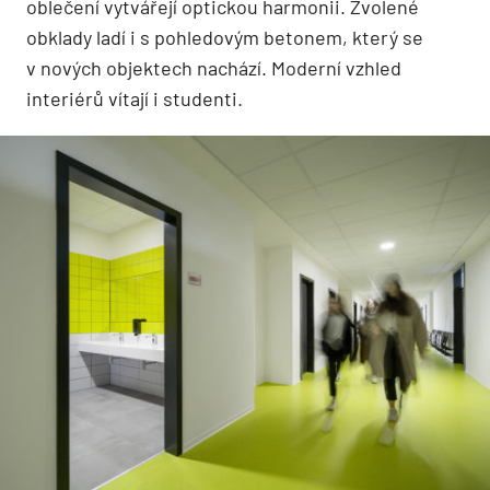
oblečení vytvářejí optickou harmonii. Zvolené
obklady ladí i s pohledovým betonem, který se
v nových objektech nachází. Moderní vzhled
interiérů vítají i studenti.