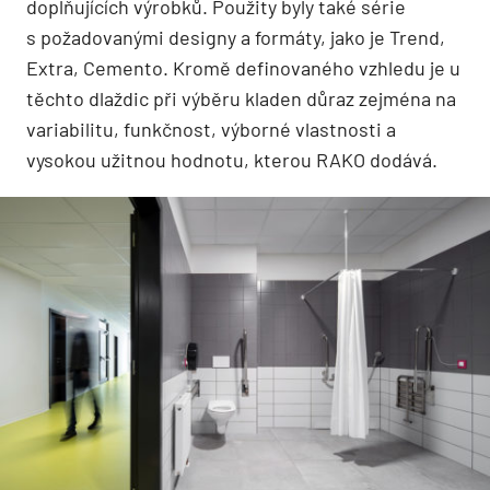
doplňujících výrobků. Použity byly také série
s požadovanými designy a formáty, jako je Trend,
Extra, Cemento. Kromě definovaného vzhledu je u
těchto dlaždic při výběru kladen důraz zejména na
variabilitu, funkčnost, výborné vlastnosti a
vysokou užitnou hodnotu, kterou RAKO dodává.