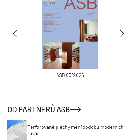
ASB 03/2026
OD PARTNERŮ ASB
Perforované plechy mění podobu moderních
fasád