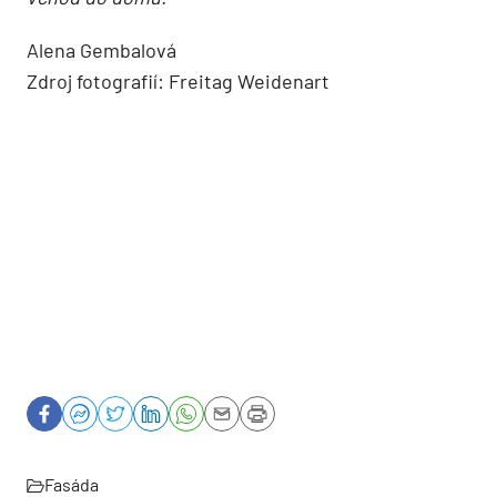
Alena Gembalová
Zdroj fotografií: Freitag Weidenart
Fasáda