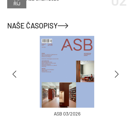
ŘÍJ
NAŠE ČASOPISY
ASB 03/2026