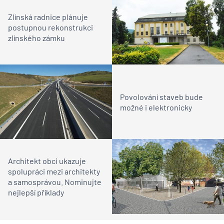
Zlínská radnice plánuje
postupnou rekonstrukci
zlínského zámku
Povolování staveb bude
možné i elektronicky
Architekt obci ukazuje
spolupráci mezi architekty
a samosprávou. Nominujte
nejlepší příklady