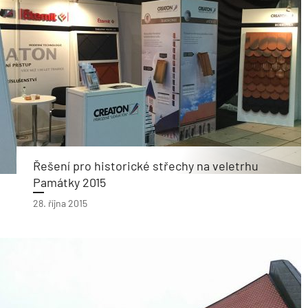
Řešení pro historické střechy na veletrhu
Památky 2015
28. října 2015