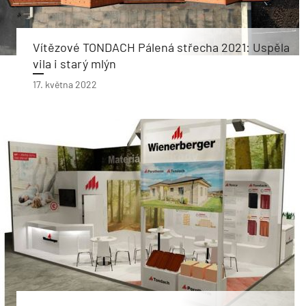
Vítězové TONDACH Pálená střecha 2021: Uspěla
vila i starý mlýn
17. května 2022