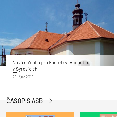
Nová střecha pro kostel sv. Augustina
v Syrovicích
25. října 2010
ČASOPIS ASB