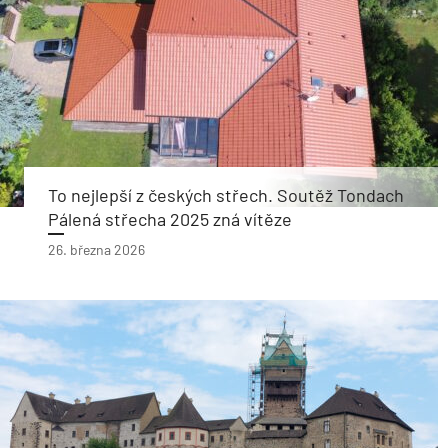
To nejlepší z českých střech. Soutěž Tondach
Pálená střecha 2025 zná vítěze
26. března 2026