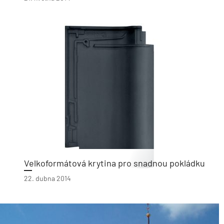
Velkoformátová krytina pro snadnou pokládku
22. dubna 2014