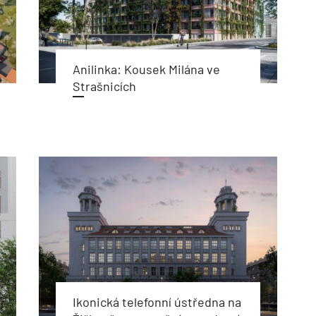
Anilinka: Kousek Milána ve
Strašnicích
Ikonická telefonní ústředna na