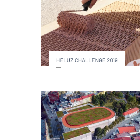
HELUZ CHALLENGE 2019