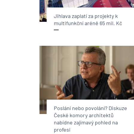
Jihlava zaplatí za projekty k
multifunkční aréně 65 mil. Kč
Poslání nebo povolání? Diskuze
České komory architektů
nabídne zajímavý pohled na
profesi