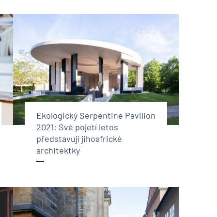
Ekologický Serpentine Pavilion
2021: Své pojetí letos
představují jihoafrické
architektky