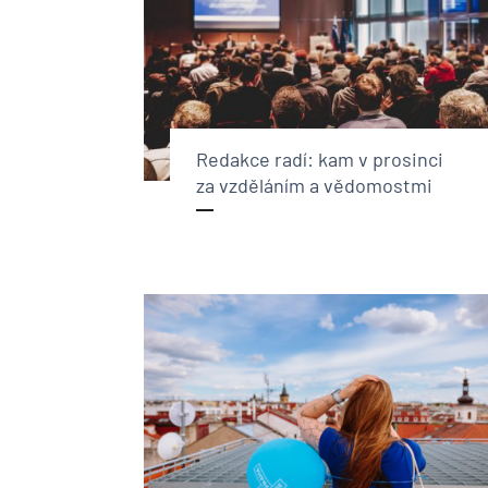
Redakce radí: kam v prosinci
za vzděláním a vědomostmi