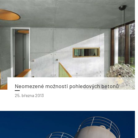
Neomezené možnosti pohledových betonů
25. března 2013