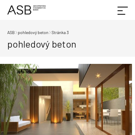
ASB
pohledový beton
Stránka 3
pohledový beton