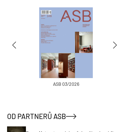
ASB 03/2026
OD PARTNERŮ ASB