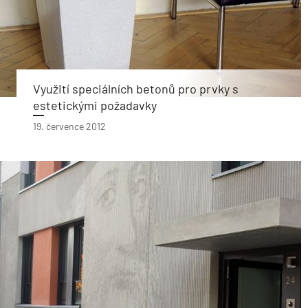
Využití speciálních betonů pro prvky s
estetickými požadavky
19. července 2012