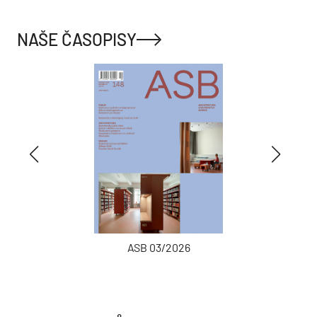
NAŠE ČASOPISY
ASB 03/2026