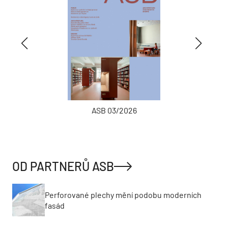
ASB 03/2026
OD PARTNERŮ ASB
Perforované plechy mění podobu moderních
fasád