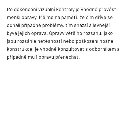
Po dokončení vizuální kontroly je vhodné provést
menší opravy. Mějme na paměti, že čím dříve se
odhalí případné problémy, tím snazší a levnější
bývá jejich oprava. Opravy většího rozsahu, jako
jsou rozsáhlé netěsnosti nebo poškození nosné
konstrukce, je vhodné konzultovat s odborníkem a
případně mu i opravu přenechat.