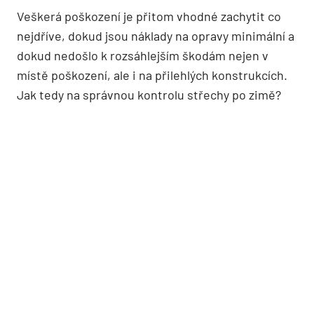
Veškerá poškození je přitom vhodné zachytit co
nejdříve, dokud jsou náklady na opravy minimální a
dokud nedošlo k rozsáhlejším škodám nejen v
místě poškození, ale i na přilehlých konstrukcích.
Jak tedy na správnou kontrolu střechy po zimě?