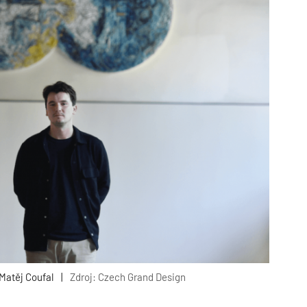
Matěj Coufal
|
Zdroj: Czech Grand Design