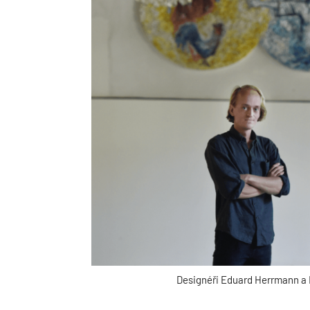
Designéři Eduard Herrmann a 