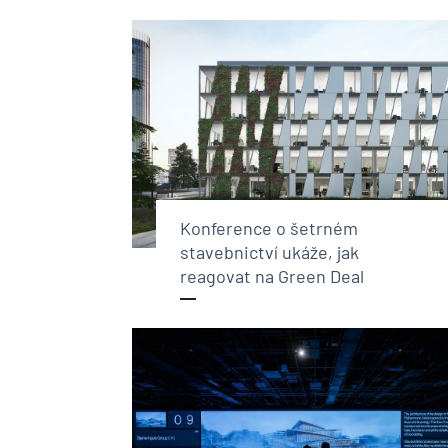
Konference o šetrném
stavebnictví ukáže, jak
reagovat na Green Deal