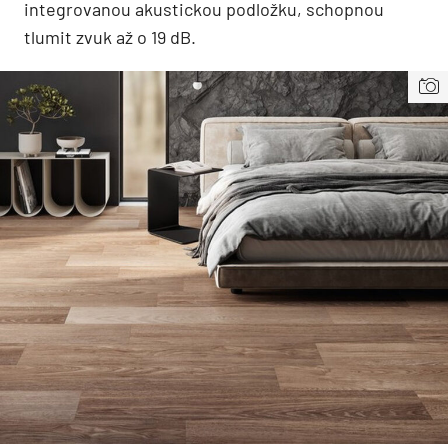
integrovanou akustickou podložku, schopnou
tlumit zvuk až o 19 dB.