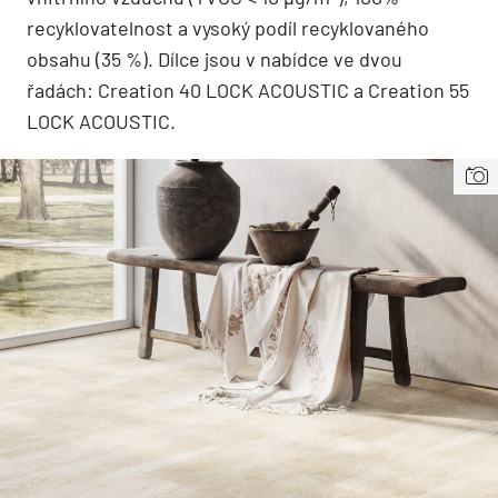
recyklovatelnost a vysoký podíl recyklovaného
obsahu (35 %). Dílce jsou v nabídce ve dvou
řadách: Creation 40 LOCK ACOUSTIC a Creation 55
LOCK ACOUSTIC.