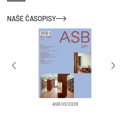
NAŠE ČASOPISY
ASB 03/2026