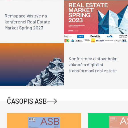
Remspace Vás zve na
konferenci Real Estate
Market Spring 2023
Konference o stavebním
zákoně a digitální
transformaci real estate
ČASOPIS ASB