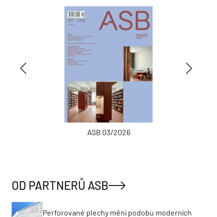
ASB 03/2026
OD PARTNERŮ ASB
Perforované plechy mění podobu moderních