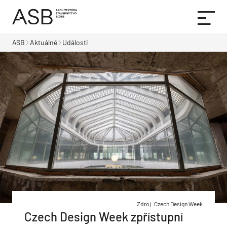
ASB
Aktuálně
Události
Zdroj: Czech Design Week
Czech Design Week zpřístupní