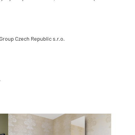
Group Czech Republic s.r.o.
?