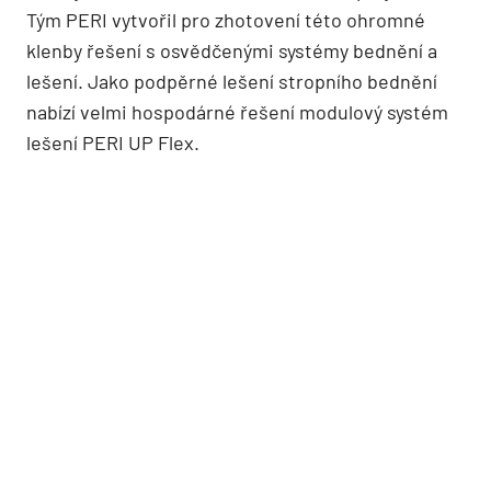
Tým PERI vytvořil pro zhotovení této ohromné
klenby řešení s osvědčenými systémy bednění a
lešení. Jako podpěrné lešení stropního bednění
nabízí velmi hospodárné řešení modulový systém
lešení PERI UP Flex.