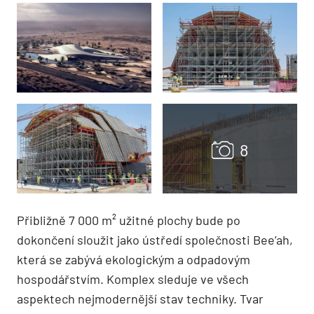
Přibližně 7 000 m² užitné plochy bude po
dokončení sloužit jako ústředí společnosti Bee’ah,
která se zabývá ekologickým a odpadovým
hospodářstvím. Komplex sleduje ve všech
aspektech nejmodernější stav techniky. Tvar