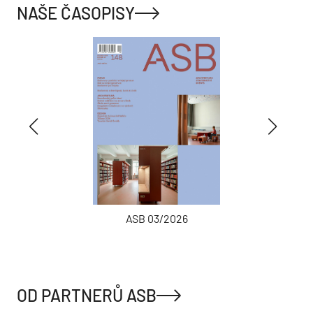
NAŠE ČASOPISY
ASB 03/2026
OD PARTNERŮ ASB