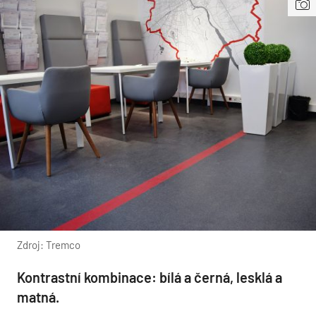
Zdroj: Tremco
Kontrastní kombinace: bílá a černá, lesklá a
matná.