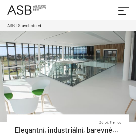
ASB
Stavebnictví
Zdroj: Tremco
Elegantní, industriální, barevné…