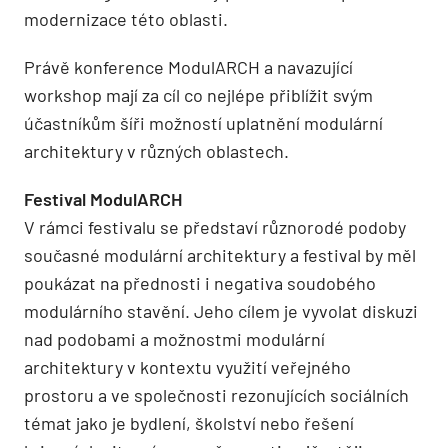
modernizace této oblasti.
Právě konference ModulARCH a navazující
workshop mají za cíl co nejlépe přiblížit svým
účastníkům šíři možností uplatnění modulární
architektury v různých oblastech.
Festival ModulARCH
V rámci festivalu se představí různorodé podoby
současné modulární architektury a festival by měl
poukázat na přednosti i negativa soudobého
modulárního stavění. Jeho cílem je vyvolat diskuzi
nad podobami a možnostmi modulární
architektury v kontextu využití veřejného
prostoru a ve společnosti rezonujících sociálních
témat jako je bydlení, školství nebo řešení